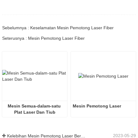
Sebelumnya : Keselamatan Mesin Pemotong Laser Fiber
Seterusnya : Mesin Pemotong Laser Fiber
Mesin Semua-dalam-satu 
Mesin Pemotong Laser
Plat Laser Dan Tiub
2023-05-29
Kelebihan Mesin Pemotong Laser Bersepadu Plat Dan Tiub