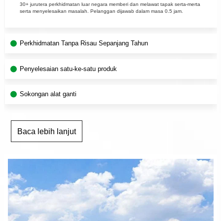
30+ jurutera perkhidmatan luar negara memberi dan melawat tapak serta-merta
serta menyelesaikan masalah. Pelanggan dijawab dalam masa 0.5 jam.
Perkhidmatan Tanpa Risau Sepanjang Tahun
Penyelesaian satu-ke-satu produk
Sokongan alat ganti
Baca lebih lanjut