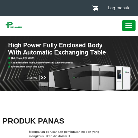
Log masuk
PRODUK PANAS
Merupakan perusahaan pembuatan moden yang
mengkhususkan diri dalam R