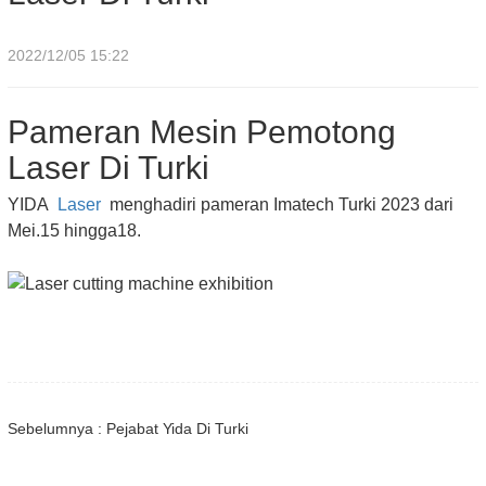
2022/12/05 15:22
Pameran Mesin Pemotong
Laser Di Turki
YIDA
Laser
menghadiri pameran Imatech Turki 2023 dari
Mei.15 hingga18.
Sebelumnya : Pejabat Yida Di Turki