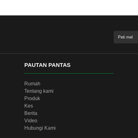
PAUTAN PANTAS
Rumah
Tentang kami
Produk
Kes
Berita
Video
Hubungi Kami