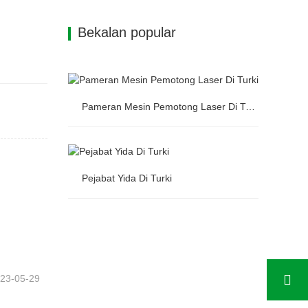
Bekalan popular
Pameran Mesin Pemotong Laser Di Turki
Pameran Mesin Pemotong Laser Di
Pejabat Yida Di Turki
Turki
Pejabat Yida Di Turki
23-05-29