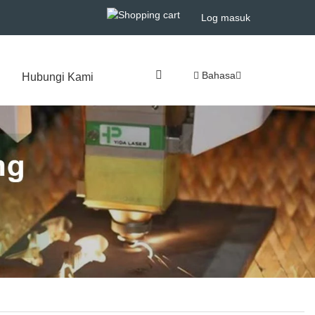
Log masuk
Bahasa
Hubungi Kami