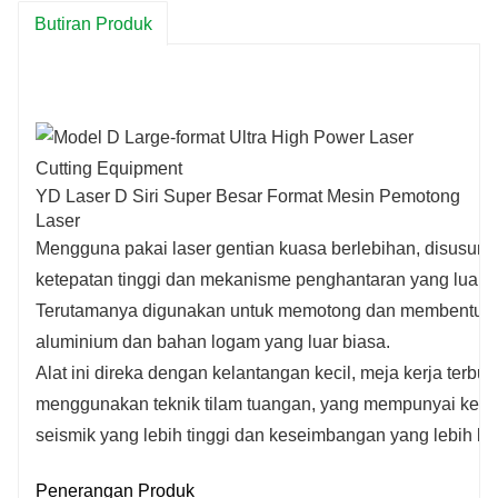
Butiran Produk
YD Laser D Siri Super Besar Format Mesin Pemotong
Laser
Mengguna pakai laser gentian kuasa berlebihan, disusun d
ketepatan tinggi dan mekanisme penghantaran yang luar b
Terutamanya digunakan untuk memotong dan membentuk plat 
aluminium dan bahan logam yang luar biasa.
Alat ini direka dengan kelantangan kecil, meja kerja terbuk
menggunakan teknik tilam tuangan, yang mempunyai ketepa
seismik yang lebih tinggi dan keseimbangan yang lebih ba
Penerangan Produk