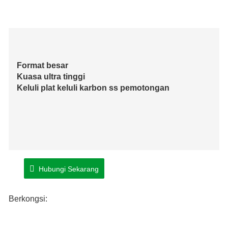
Format besar
Kuasa ultra tinggi
Keluli plat keluli karbon ss pemotongan
Hubungi Sekarang
Berkongsi: