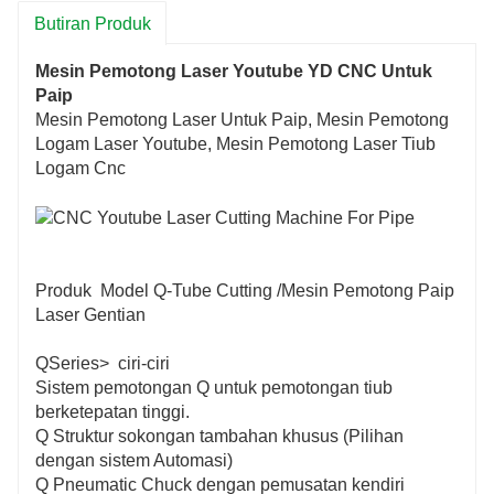
Butiran Produk
Mesin Pemotong Laser Youtube YD CNC Untuk
Paip
Mesin Pemotong Laser Untuk Paip, Mesin Pemotong
Logam Laser Youtube, Mesin Pemotong Laser Tiub
Logam Cnc
Produk Model Q-Tube Cutting /Mesin Pemotong Paip
Laser Gentian
QSeries> ciri-ciri
Sistem pemotongan Q untuk pemotongan tiub
berketepatan tinggi.
Q Struktur sokongan tambahan khusus (Pilihan
dengan sistem Automasi)
Q Pneumatic Chuck dengan pemusatan kendiri