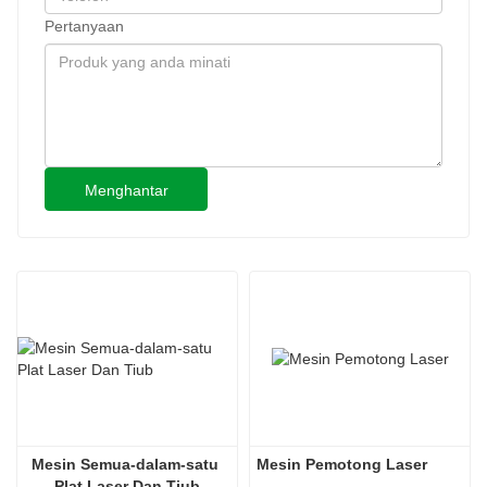
Pertanyaan
Menghantar
Mesin Semua-dalam-satu 
Mesin Pemotong Laser
Plat Laser Dan Tiub