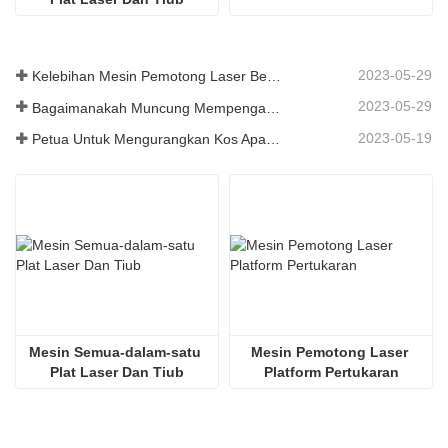
2023-05-29
Kelebihan Mesin Pemotong Laser Bersepadu Plat Dan Tiub
2023-05-29
Bagaimanakah Muncung Mempengaruhi Kualiti Pemotongan Laser?
2023-05-19
Petua Untuk Mengurangkan Kos Apabila Menggunakan Mesin Pemotong Laser
Mesin Semua-dalam-satu 
Mesin Pemotong Laser 
Plat Laser Dan Tiub
Platform Pertukaran